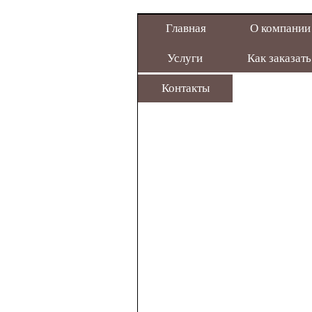
Главная
О компании
Услуги
Как заказать
Контакты