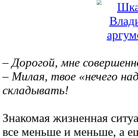
– Дорогой, мне совершенн
– Милая, твое «нечего на
складывать!
Знакомая жизненная ситуа
все меньше и меньше, а е