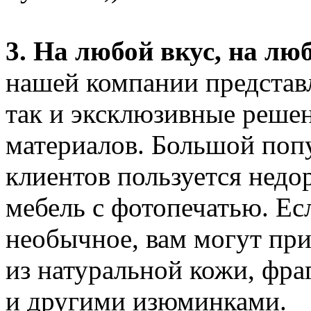
3. На любой вкус, на лю
нашей компании представ
так и эксклюзивные реше
материалов. Большой поп
клиентов пользуется недор
мебель с фотопечатью. Ес
необычное, вам могут при
из натуральной кожи, фра
и другими изюминками.