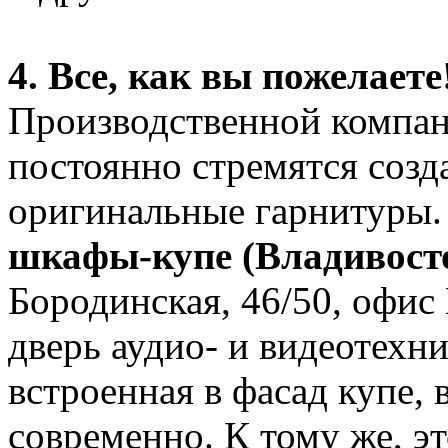
4. Все, как вы пожелаете
Производственной компан
постоянно стремятся созд
оригинальные гарнитуры.
шкафы-купе (Владивост
Бородинская, 46/50, офис
дверь аудио- и видеотехн
встроенная в фасад купе, 
современно. К тому же, э