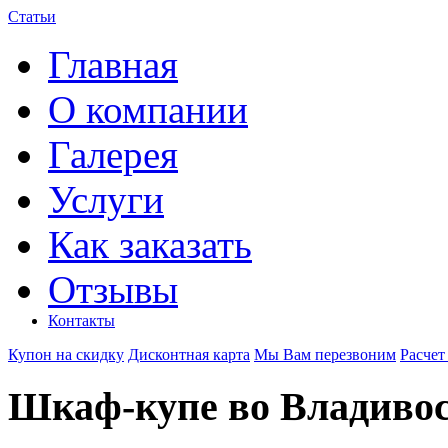
Статьи
Главная
О компании
Галерея
Услуги
Как заказать
Отзывы
Контакты
Купон на скидку
Дисконтная карта
Мы Вам перезвоним
Расчет
Шкаф-купе во Владивос