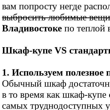
вам попросту негде расп
выбросить любимые вещ
Владивостоке
по теплой 
Шкаф-купе VS стандарт
1. Используем полезное 
Обычный шкаф достаточно
в то время как шкаф-купе
самых труднодоступных у