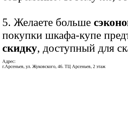
5. Желаете больше
сэкон
покупки шкафа-купе пред
скидку
, доступный для с
Адрес:
г.Арсеньев, ул. Жуковского, 46. ТЦ Арсеньев, 2 этаж