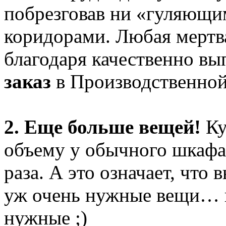
побрезговав ни «гуляющи
коридорами. Любая мертв
благодаря качественно в
заказ
в Производственной
2. Еще больше вещей!
Ку
объему у обычного шкафа,
раза. А это означает, что 
уж очень нужные вещи… и
нужные ;)