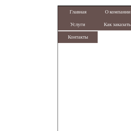
Главная
О компании
Услуги
Как заказать
Контакты