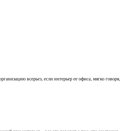
ганизацию всерьез, если интерьер ее офиса, мягко говоря,